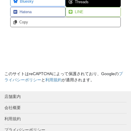
Bluesky
Threads
Hatena
LINE
Copy
このサイトはreCAPTCHAによって保護されており、Googleの
プ
ライバシーポリシー
と
利用規約
が適用されます。
店舗案内
会社概要
利用規約
プライバシーポリシー