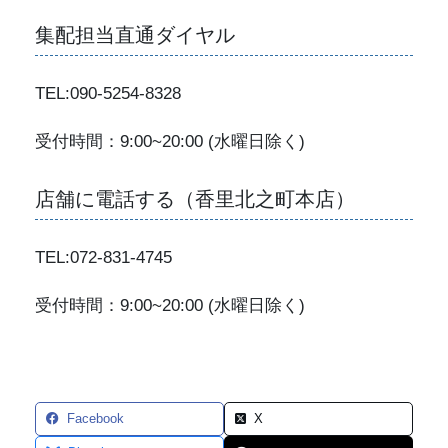
集配担当直通ダイヤル
TEL:090-5254-8328
受付時間：9:00~20:00 (水曜日除く)
店舗に電話する（香里北之町本店）
TEL:072-831-4745
受付時間：9:00~20:00 (水曜日除く)
Facebook
X