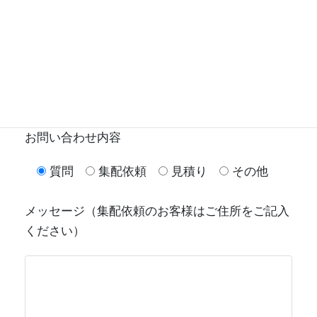
電話番号（集配依頼の場合は必須）
お問い合わせ内容
質問
集配依頼
見積り
その他
メッセージ（集配依頼のお客様はご住所をご記入
ください）